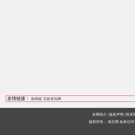
友情链接：
新闻稿
百姓资讯网
本网简介
|
版权声明
|
联系
版权所有：
南京网
如有任何