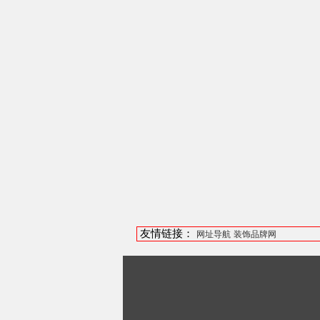
友情链接：
网址导航
装饰品牌网