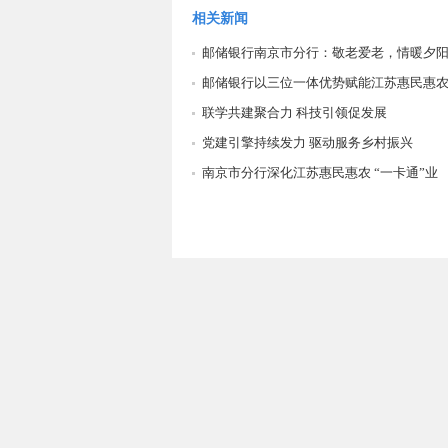
相关新闻
邮储银行南京市分行：敬老爱老，情暖夕
邮储银行以三位一体优势赋能江苏惠民惠
联学共建聚合力 科技引领促发展
党建引擎持续发力 驱动服务乡村振兴
南京市分行深化江苏惠民惠农 “一卡通”业