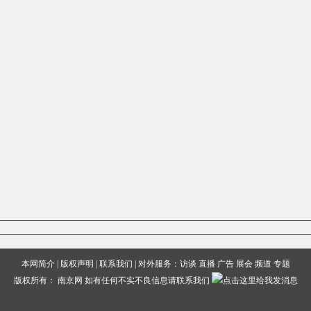
本网简介
|
版权声明
|
联系我们
| 对外服务：访谈 直播 广告 展会 频道 专题
版权所有：
南京网
如有任何不实不良信息请联系我们